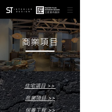
商業項目
住宅項目 >>
商業項目 >>
保養工程 >>