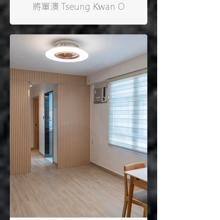
將軍澳 Tseung Kwan O