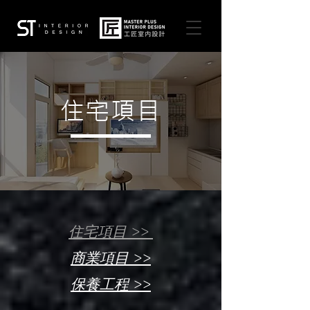
住宅項目
住宅項目 >>
商業項目 >>
保養工程 >>