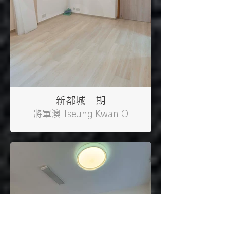
新都城一期
將軍澳 Tseung Kwan O