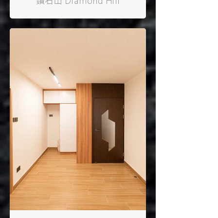
鑽石山 Diamond Hill