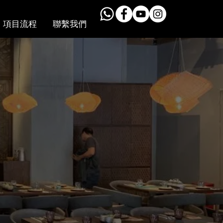
項目流程
聯繫我們