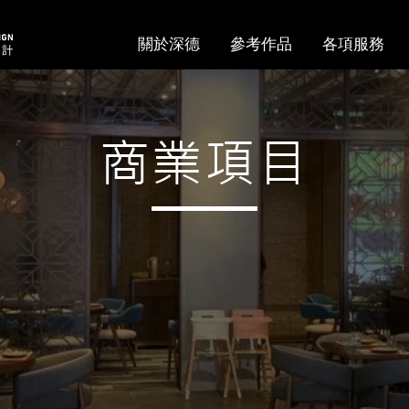
關於深德
參考作品
各項服務
商業項目