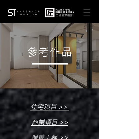
參考作品
住宅項目 >>
商業項目 >>
保養工程 >>