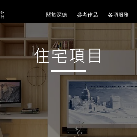
關於深德
參考作品
各項服務
住宅項目