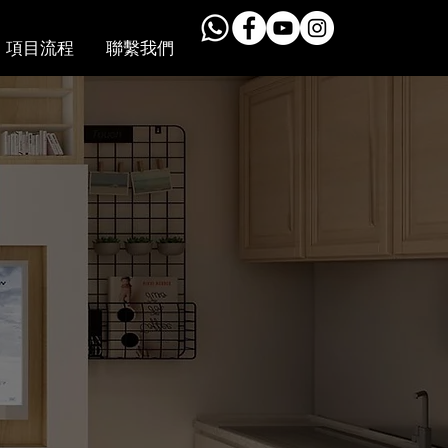
項目流程
聯繫我們