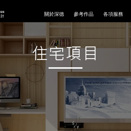
關於深德
參考作品
各項服務
住宅項目