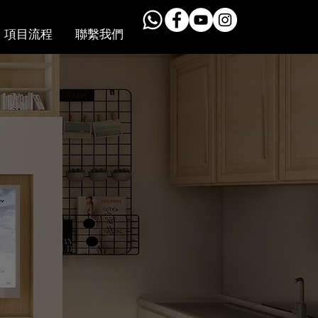
項目流程
聯繫我們