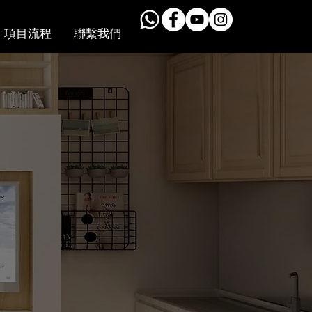
項目流程
聯繫我們