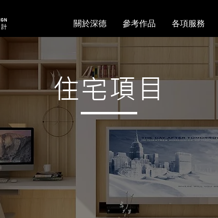
關於深德
參考作品
各項服務
住宅項目