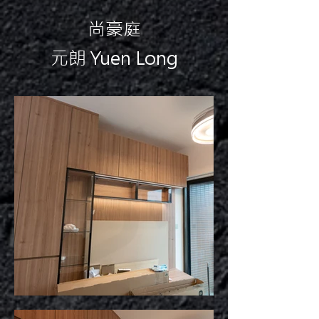
尚豪庭
元朗 Yuen Long