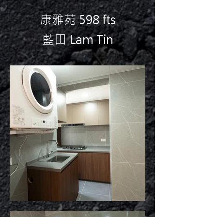
康雅苑 598 fts
藍田 Lam Tin