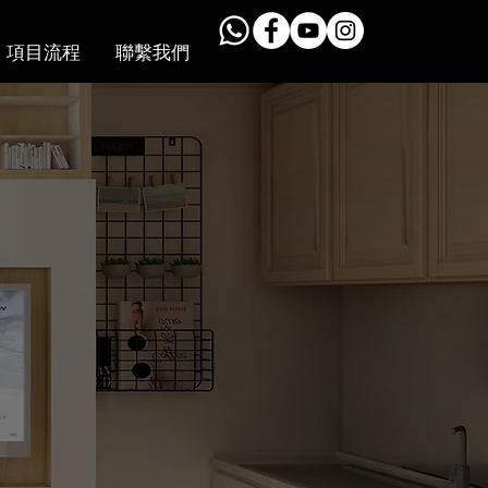
項目流程
聯繫我們