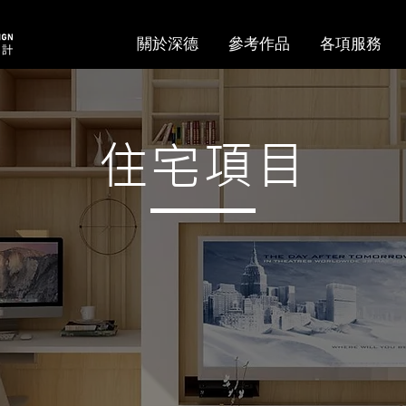
關於深德
參考作品
各項服務
住宅項目