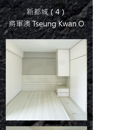
新都城（4）
將軍澳 Tseung Kwan O