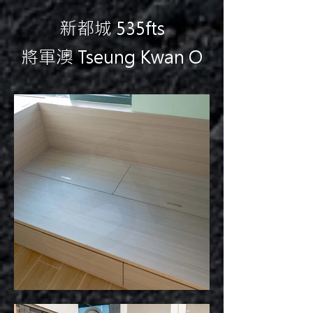
新都城 535fts
將軍澳 Tseung Kwan O