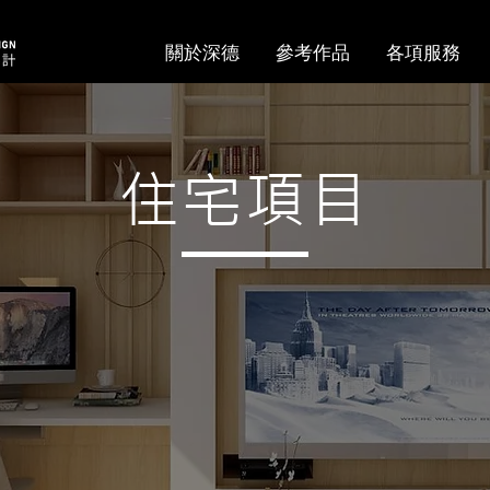
關於深德
參考作品
各項服務
住宅項目