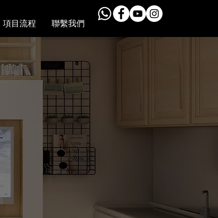
項目流程
聯繫我們