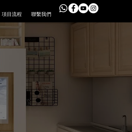
項目流程
聯繫我們