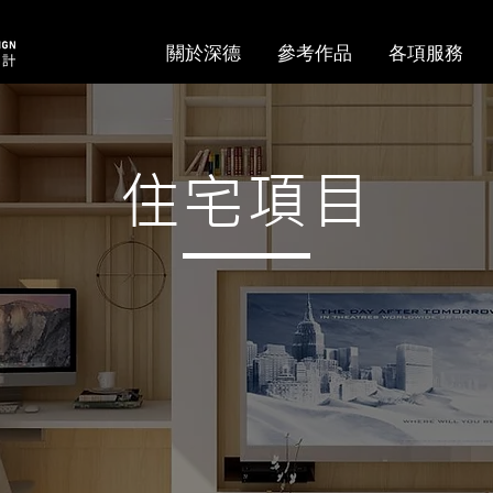
關於深德
參考作品
各項服務
住宅項目