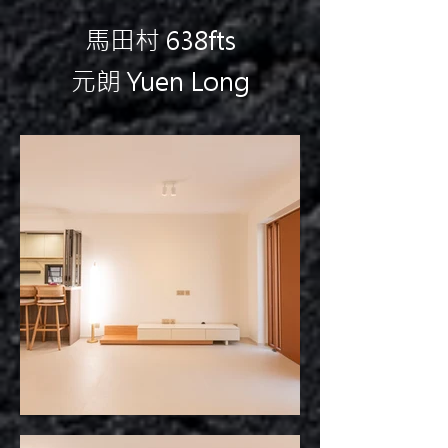
馬田村 638fts
元朗 Yuen Long