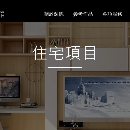
關於深德
參考作品
各項服務
住宅項目