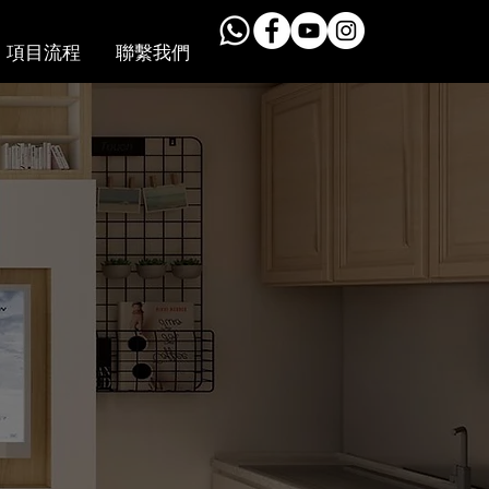
項目流程
聯繫我們