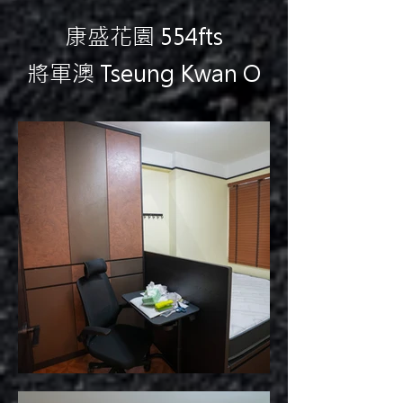
康盛花園 554fts
將軍澳 Tseung Kwan O